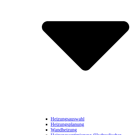
Heizungsauswahl
Heizungsplanung
Wandheizung