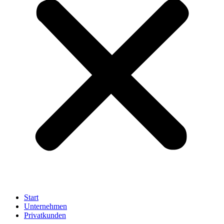
Start
Unternehmen
Privatkunden