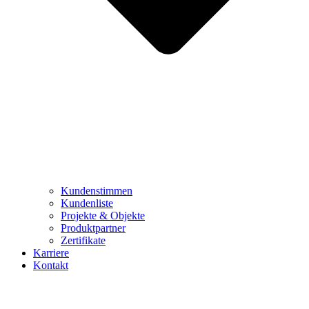
Kundenstimmen
Kundenliste
Projekte & Objekte
Produktpartner
Zertifikate
Karriere
Kontakt