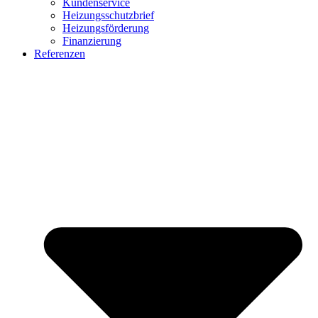
Kundenservice
Heizungsschutzbrief
Heizungsförderung
Finanzierung
Referenzen