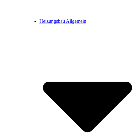
Heizungsbau Allgemein