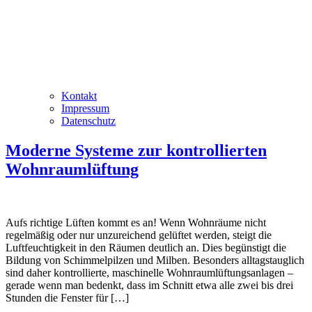
Kontakt
Impressum
Datenschutz
Moderne Systeme zur kontrollierten
Wohnraumlüftung
Aufs richtige Lüften kommt es an! Wenn Wohnräume nicht
regelmäßig oder nur unzureichend gelüftet werden, steigt die
Luftfeuchtigkeit in den Räumen deutlich an. Dies begünstigt die
Bildung von Schimmelpilzen und Milben. Besonders alltagstauglich
sind daher kontrollierte, maschinelle Wohnraumlüftungsanlagen –
gerade wenn man bedenkt, dass im Schnitt etwa alle zwei bis drei
Stunden die Fenster für […]