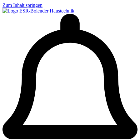
Zum Inhalt springen