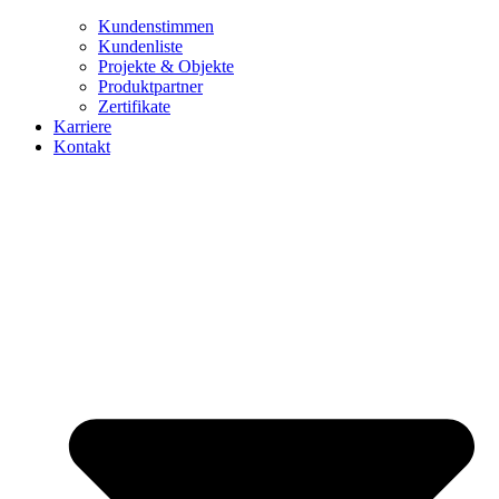
Kundenstimmen
Kundenliste
Projekte & Objekte
Produktpartner
Zertifikate
Karriere
Kontakt