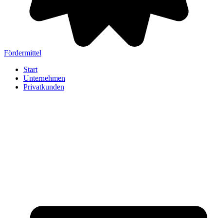
Fördermittel
Start
Unternehmen
Privatkunden