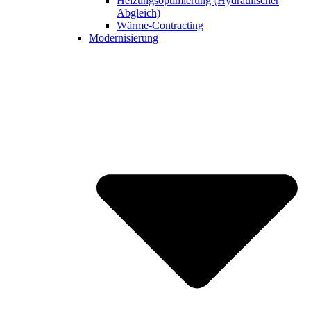
Heizungsoptimierung (Hydraulischer
Abgleich)
Wärme-Contracting
Modernisierung