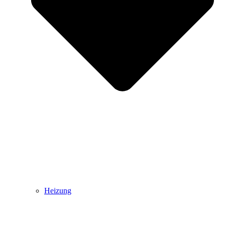
Heizung