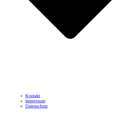
Kontakt
Impressum
Datenschutz