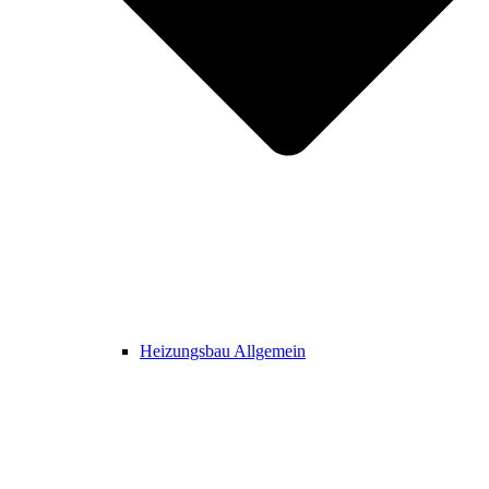
Heizungsbau Allgemein