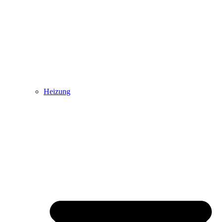
Heizung