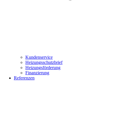
Kundenservice
Heizungsschutzbrief
Heizungsförderung
Finanzierung
Referenzen