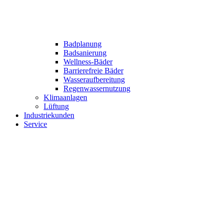
Badplanung
Badsanierung
Wellness-Bäder
Barrierefreie Bäder
Wasseraufbereitung
Regenwassernutzung
Klimaanlagen
Lüftung
Industriekunden
Service