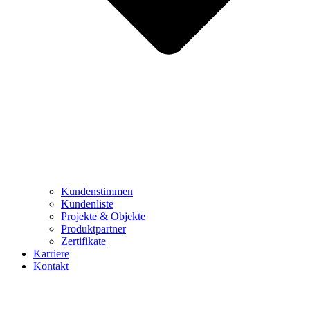
Kundenstimmen
Kundenliste
Projekte & Objekte
Produktpartner
Zertifikate
Karriere
Kontakt