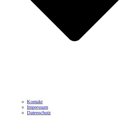
Kontakt
Impressum
Datenschutz