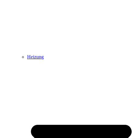
Heizung