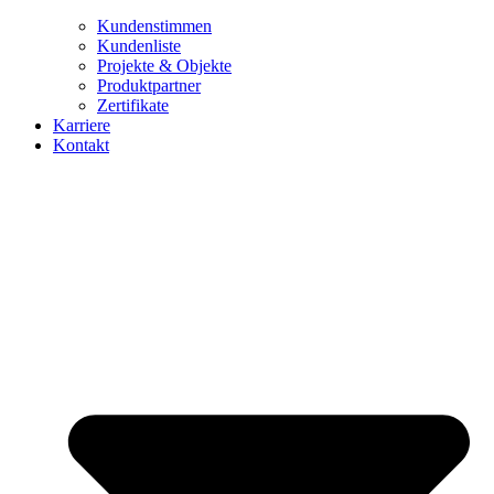
Kundenstimmen
Kundenliste
Projekte & Objekte
Produktpartner
Zertifikate
Karriere
Kontakt