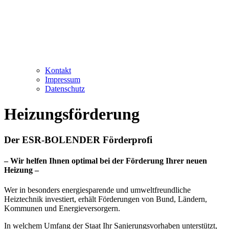
Kontakt
Impressum
Datenschutz
Heizungsförderung
Der ESR-BOLENDER Förderprofi
– Wir helfen Ihnen optimal bei der Förderung Ihrer neuen
Heizung –
Wer in besonders energiesparende und umweltfreundliche
Heiztechnik investiert, erhält Förderungen von Bund, Ländern,
Kommunen und Energieversorgern.
In welchem Umfang der Staat Ihr Sanierungsvorhaben unterstützt,