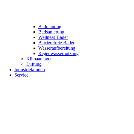
Badplanung
Badsanierung
Wellness-Bäder
Barrierefreie Bäder
Wasseraufbereitung
Regenwassernutzung
Klimaanlagen
Lüftung
Industriekunden
Service