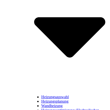
Heizungsauswahl
Heizungsplanung
Wandheizung