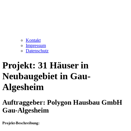
Kontakt
Impressum
Datenschutz
Projekt: 31 Häuser in
Neubaugebiet in Gau-
Algesheim
Auftraggeber: Polygon Hausbau GmbH
Gau-Algesheim
Projekt-Beschreibung: