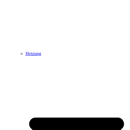
Heizung