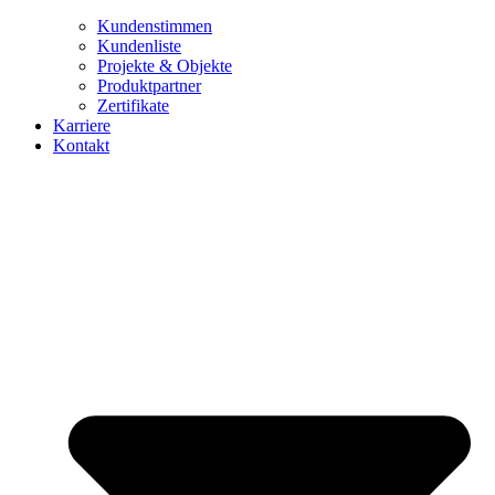
Kundenstimmen
Kundenliste
Projekte & Objekte
Produktpartner
Zertifikate
Karriere
Kontakt