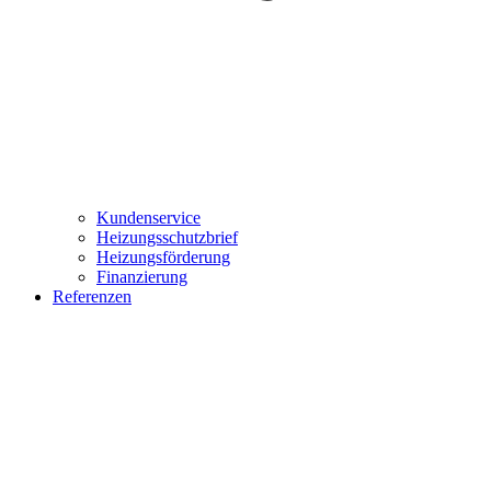
Kundenservice
Heizungsschutzbrief
Heizungsförderung
Finanzierung
Referenzen