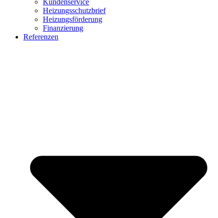
Kundenservice
Heizungsschutzbrief
Heizungsförderung
Finanzierung
Referenzen