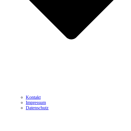
Kontakt
Impressum
Datenschutz