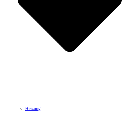
Heizung