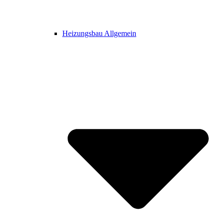
Heizungsbau Allgemein