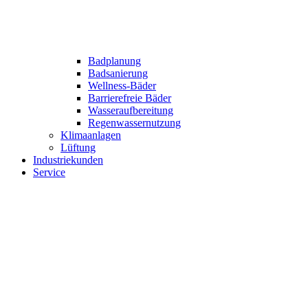
Badplanung
Badsanierung
Wellness-Bäder
Barrierefreie Bäder
Wasseraufbereitung
Regenwassernutzung
Klimaanlagen
Lüftung
Industriekunden
Service