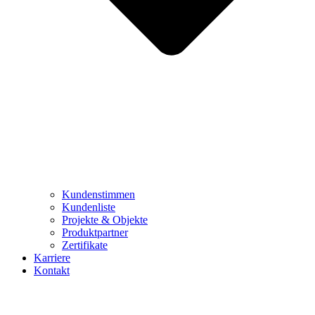
Kundenstimmen
Kundenliste
Projekte & Objekte
Produktpartner
Zertifikate
Karriere
Kontakt