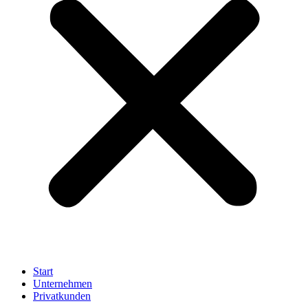
Start
Unternehmen
Privatkunden