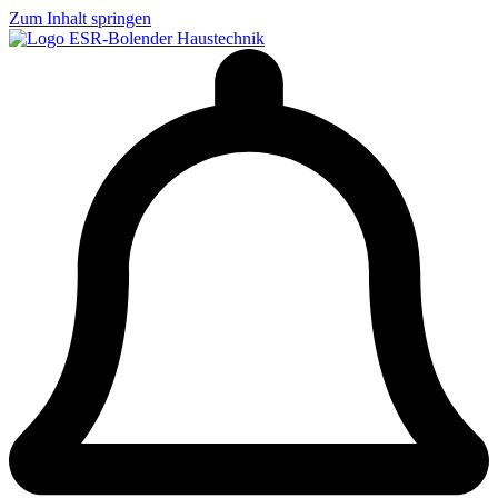
Zum Inhalt springen