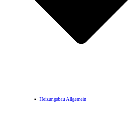
Heizungsbau Allgemein