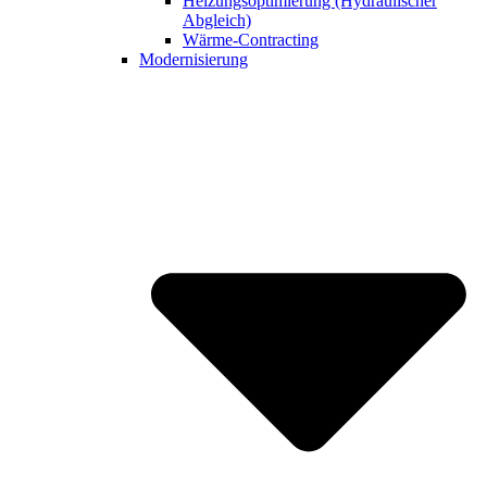
Heizungsoptimierung (Hydraulischer
Abgleich)
Wärme-Contracting
Modernisierung