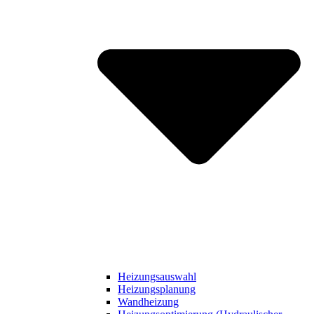
Heizungsauswahl
Heizungsplanung
Wandheizung