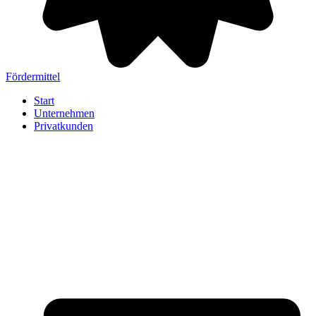
Fördermittel
Start
Unternehmen
Privatkunden