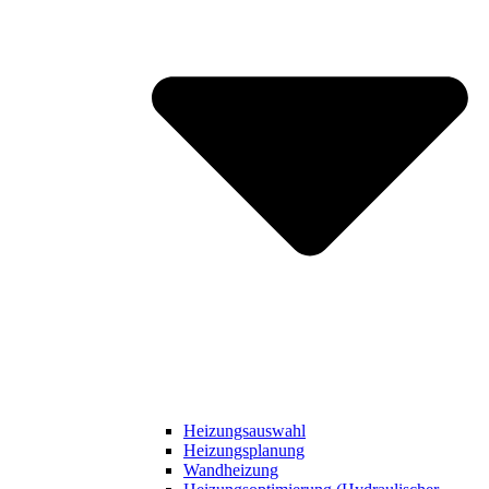
Heizungsauswahl
Heizungsplanung
Wandheizung