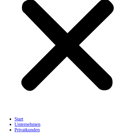
Start
Unternehmen
Privatkunden