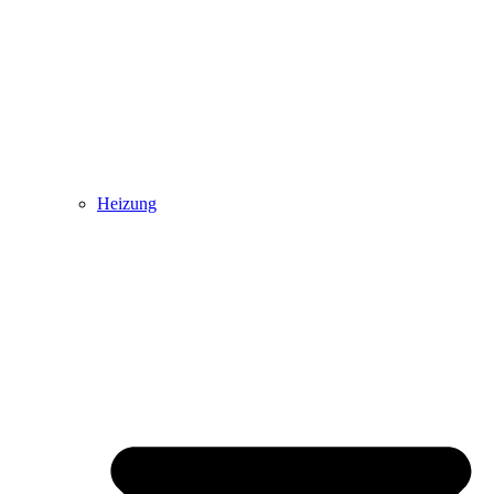
Heizung