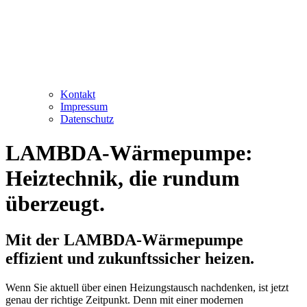
Kontakt
Impressum
Datenschutz
LAMBDA-Wärmepumpe:
Heiztechnik, die rundum
überzeugt.
Mit der LAMBDA-Wärmepumpe
effizient und zukunftssicher heizen.
Wenn Sie aktuell über einen Heizungstausch nachdenken, ist jetzt
genau der richtige Zeitpunkt. Denn mit einer modernen