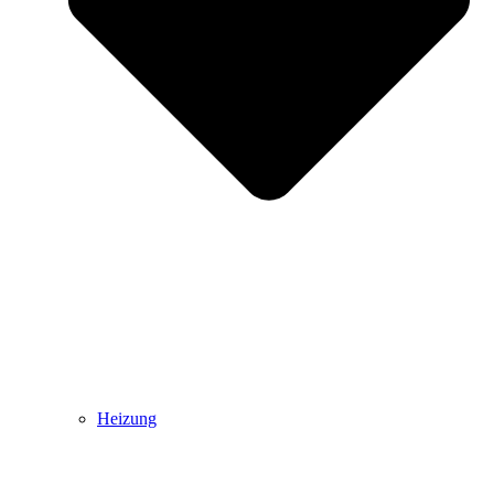
Heizung