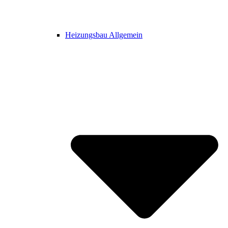
Heizungsbau Allgemein