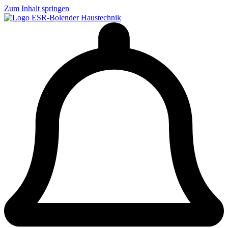
Zum Inhalt springen