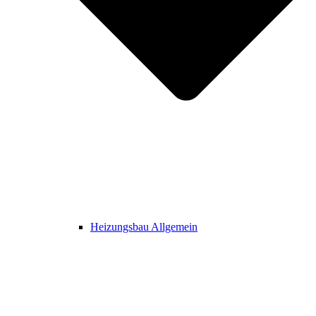
Heizungsbau Allgemein