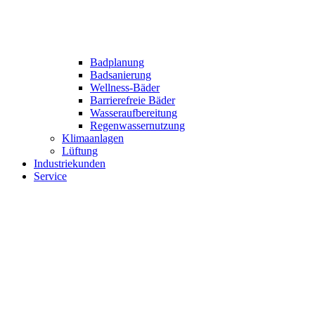
Badplanung
Badsanierung
Wellness-Bäder
Barrierefreie Bäder
Wasseraufbereitung
Regenwassernutzung
Klimaanlagen
Lüftung
Industriekunden
Service