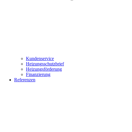
Kundenservice
Heizungsschutzbrief
Heizungsförderung
Finanzierung
Referenzen