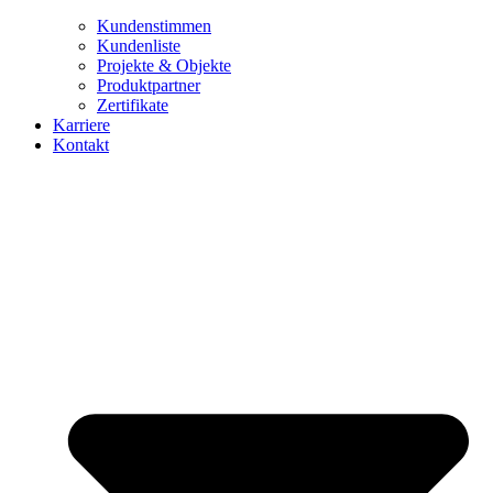
Kundenstimmen
Kundenliste
Projekte & Objekte
Produktpartner
Zertifikate
Karriere
Kontakt