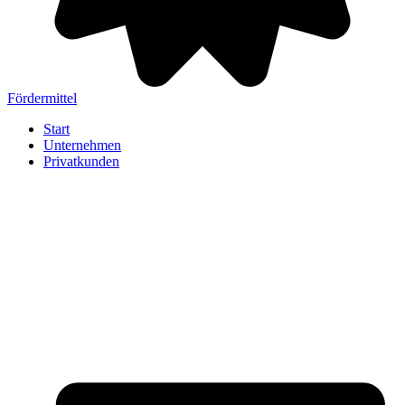
Fördermittel
Start
Unternehmen
Privatkunden