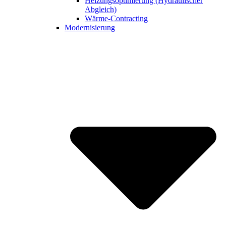
Heizungsoptimierung (Hydraulischer
Abgleich)
Wärme-Contracting
Modernisierung