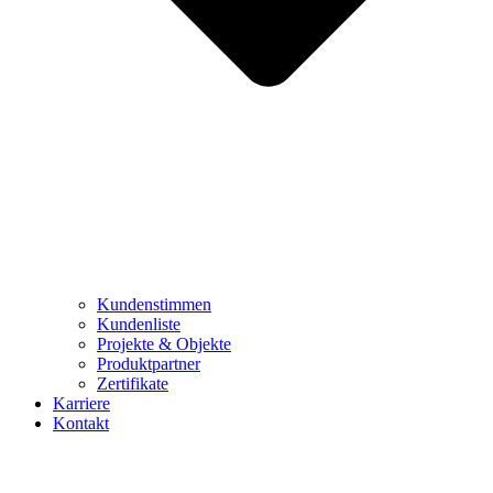
Kundenstimmen
Kundenliste
Projekte & Objekte
Produktpartner
Zertifikate
Karriere
Kontakt