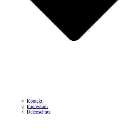
Kontakt
Impressum
Datenschutz