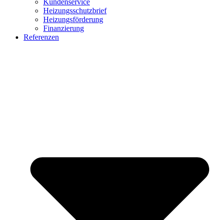
Kundenservice
Heizungsschutzbrief
Heizungsförderung
Finanzierung
Referenzen